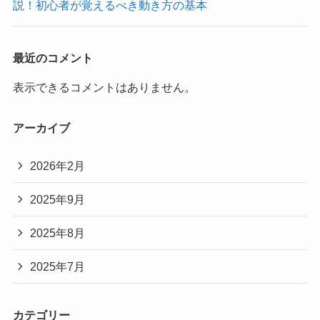
説！初心者が覚えるべき動き方の基本
最近のコメント
表示できるコメントはありません。
アーカイブ
2026年2月
2025年9月
2025年8月
2025年7月
カテゴリー