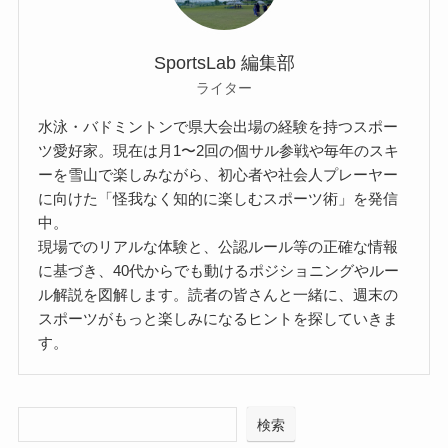
SportsLab 編集部
ライター
水泳・バドミントンで県大会出場の経験を持つスポー
ツ愛好家。現在は月1〜2回の個サル参戦や毎年のスキ
ーを雪山で楽しみながら、初心者や社会人プレーヤー
に向けた「怪我なく知的に楽しむスポーツ術」を発信
中。
現場でのリアルな体験と、公認ルール等の正確な情報
に基づき、40代からでも動けるポジショニングやルー
ル解説を図解します。読者の皆さんと一緒に、週末の
スポーツがもっと楽しみになるヒントを探していきま
す。
検索