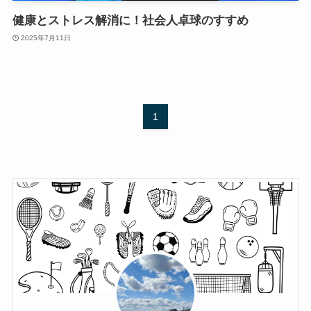
健康とストレス解消に！社会人卓球のすすめ
2025年7月11日
1