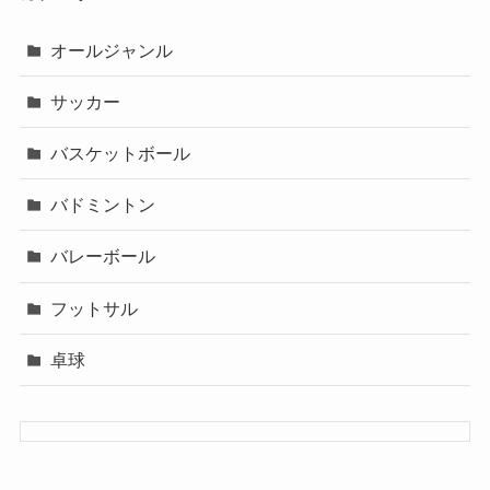
オールジャンル
サッカー
バスケットボール
バドミントン
バレーボール
フットサル
卓球