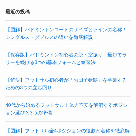
最近の投稿
【図解】バドミントンコートのサイズとラインの名称！
シングルス・ダブルスの違いを徹底解説
【保存版】バドミントン初心者の脱・空振り！最短でラ
リーを続ける3つの基本フォームと練習法
【解決】フットサル初心者が「お団子状態」を卒業する
ための3つの立ち回り
40代から始めるフットサル！体力不安を解消するポジシ
ョン選びと3つの準備
【図解】フットサル全4ポジションの役割と名称を徹底解